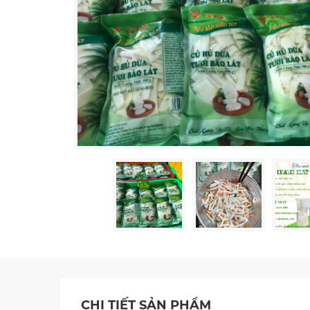
CHI TIẾT SẢN PHẨM