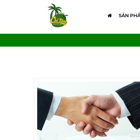
SẢN PH