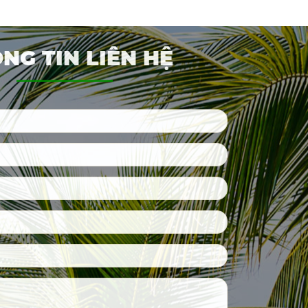
NG TIN LIÊN HỆ