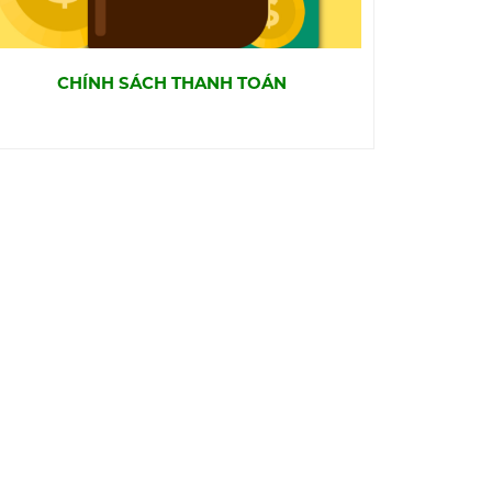
CHÍNH SÁCH THANH TOÁN