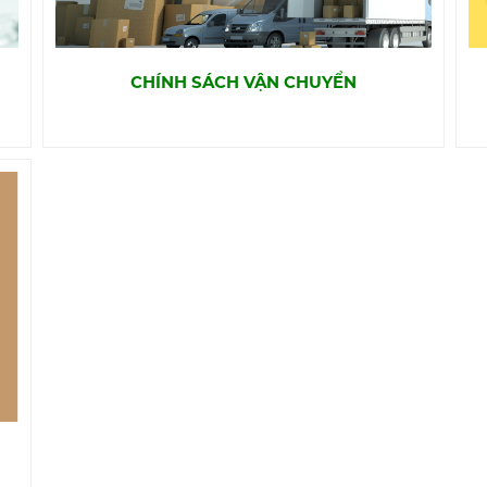
CHÍNH SÁCH VẬN CHUYỂN