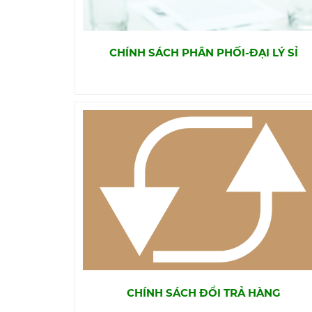
CHÍNH SÁCH PHÂN PHỐI-ĐẠI LÝ SỈ
CHÍNH SÁCH ĐỔI TRẢ HÀNG