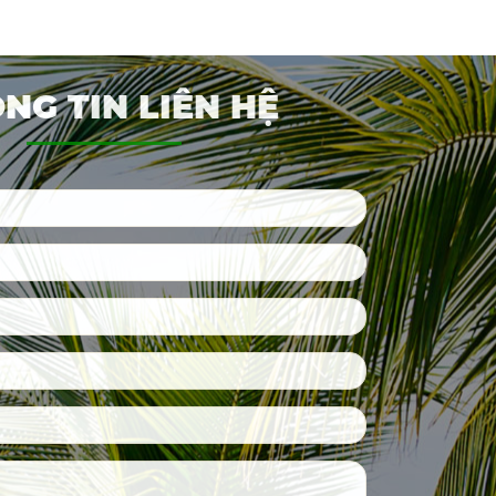
NG TIN LIÊN HỆ